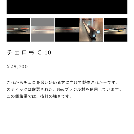
チェロ弓 C-10
¥29,700
これからチェロを習い始める方に向けて製作された弓です。
スティックは厳選された、Neoブラジル材を使用しています。
この価格帯では、抜群の強さです。
----------------------------------------------------------