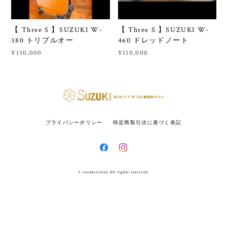
【 Three S 】SUZUKI W-
【 Three S 】SUZUKI W-
380 トリプルオー
460 ドレッドノート
¥150,000
¥110,000
プライバシーポリシー
特定商取引法に基づく表記
© suzukiviolin All rights reserved.