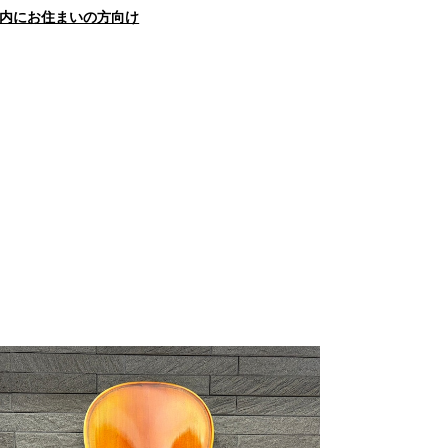
内にお住まいの方向け